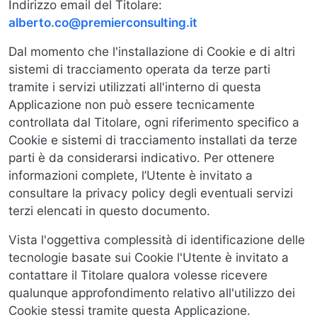
Indirizzo email del Titolare:
alberto.co@premierconsulting.it
Dal momento che l'installazione di Cookie e di altri
sistemi di tracciamento operata da terze parti
tramite i servizi utilizzati all'interno di questa
Applicazione non può essere tecnicamente
controllata dal Titolare, ogni riferimento specifico a
Cookie e sistemi di tracciamento installati da terze
parti è da considerarsi indicativo. Per ottenere
informazioni complete, l’Utente è invitato a
consultare la privacy policy degli eventuali servizi
terzi elencati in questo documento.
Vista l'oggettiva complessità di identificazione delle
tecnologie basate sui Cookie l'Utente è invitato a
contattare il Titolare qualora volesse ricevere
qualunque approfondimento relativo all'utilizzo dei
Cookie stessi tramite questa Applicazione.