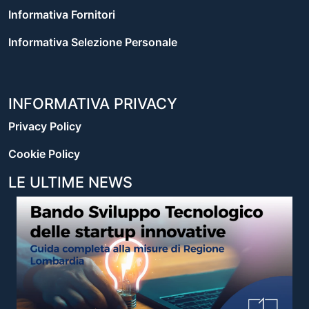
Informativa Fornitori
Informativa Selezione Personale
INFORMATIVA PRIVACY
Privacy Policy
Cookie Policy
LE ULTIME NEWS