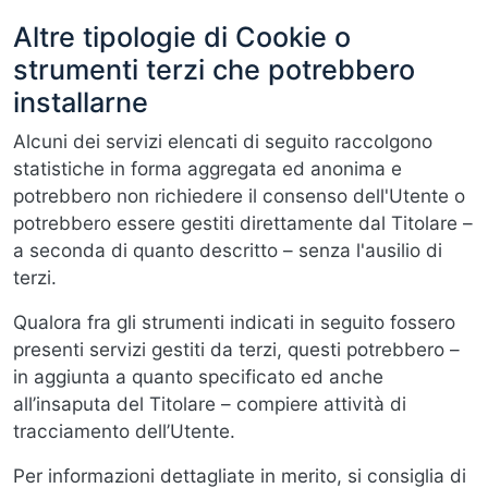
Altre tipologie di Cookie o
strumenti terzi che potrebbero
installarne
Alcuni dei servizi elencati di seguito raccolgono
statistiche in forma aggregata ed anonima e
potrebbero non richiedere il consenso dell'Utente o
potrebbero essere gestiti direttamente dal Titolare –
a seconda di quanto descritto – senza l'ausilio di
terzi.
Qualora fra gli strumenti indicati in seguito fossero
presenti servizi gestiti da terzi, questi potrebbero –
in aggiunta a quanto specificato ed anche
all’insaputa del Titolare – compiere attività di
tracciamento dell’Utente.
Per informazioni dettagliate in merito, si consiglia di