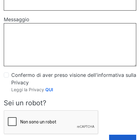
Messaggio
Confermo di aver preso visione dell'informativa sulla
Privacy
Leggi la Privacy
QUI
Sei un robot?