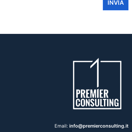
INVIA
Email:
info@premierconsulting.it