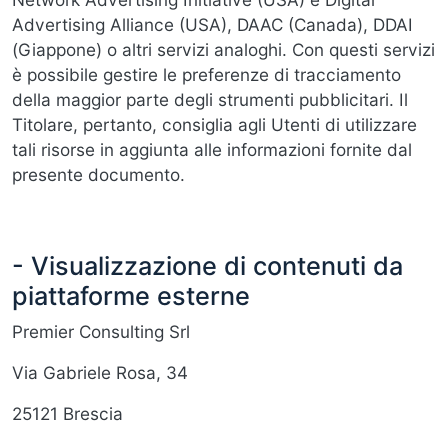
Advertising Alliance (USA), DAAC (Canada), DDAI
(Giappone) o altri servizi analoghi. Con questi servizi
è possibile gestire le preferenze di tracciamento
della maggior parte degli strumenti pubblicitari. Il
Titolare, pertanto, consiglia agli Utenti di utilizzare
tali risorse in aggiunta alle informazioni fornite dal
presente documento.
- Visualizzazione di contenuti da
piattaforme esterne
Premier Consulting Srl
Via Gabriele Rosa, 34
25121 Brescia