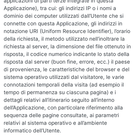
applicazioni di parti terze integrate in questa
Applicazione), tra cui: gli indirizzi IP o i nomi a
dominio dei computer utilizzati dall’Utente che si
connette con questa Applicazione, gli indirizzi in
notazione URI (Uniform Resource Identifier), l’orario
della richiesta, il metodo utilizzato nell’inoltrare la
richiesta al server, la dimensione del file ottenuto in
risposta, il codice numerico indicante lo stato della
risposta dal server (buon fine, errore, ecc.) il paese
di provenienza, le caratteristiche del browser e del
sistema operativo utilizzati dal visitatore, le varie
connotazioni temporali della visita (ad esempio il
tempo di permanenza su ciascuna pagina) e i
dettagli relativi all’itinerario seguito all’interno
dell’Applicazione, con particolare riferimento alla
sequenza delle pagine consultate, ai parametri
relativi al sistema operativo e all’ambiente
informatico dell’Utente.