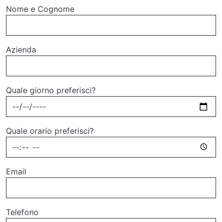
Nome e Cognome
Azienda
Quale giorno preferisci?
Quale orario preferisci?
Email
Telefono