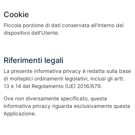
Cookie
Piccola porzione di dati conservata all'interno del
dispositivo dell'Utente.
Riferimenti legali
La presente informativa privacy è redatta sulla base
di molteplici ordinamenti legislativi, inclusi gli artt.
13 e 14 del Regolamento (UE) 2016/679.
Ove non diversamente specificato, questa
informativa privacy riguarda esclusivamente questa
Applicazione.