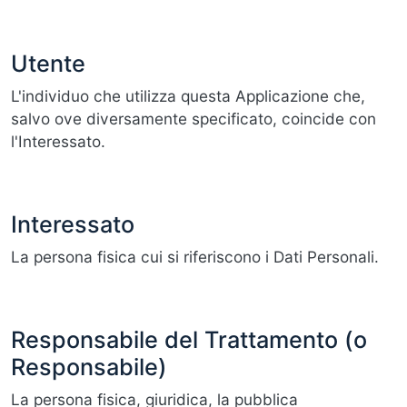
Utente
L'individuo che utilizza questa Applicazione che,
salvo ove diversamente specificato, coincide con
l'Interessato.
Interessato
La persona fisica cui si riferiscono i Dati Personali.
Responsabile del Trattamento (o
Responsabile)
La persona fisica, giuridica, la pubblica