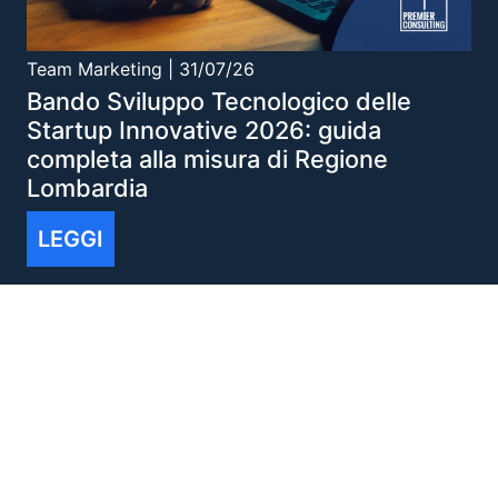
Team Marketing |
31/07/26
Bando Sviluppo Tecnologico delle
Startup Innovative 2026: guida
completa alla misura di Regione
Lombardia
LEGGI