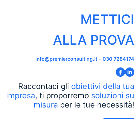
METTICI
ALLA PROVA
info@premierconsulting.it
-
030 7284174
Raccontaci gli
obiettivi della tua
impresa
, ti proporremo
soluzioni su
misura
per le tue necessità!