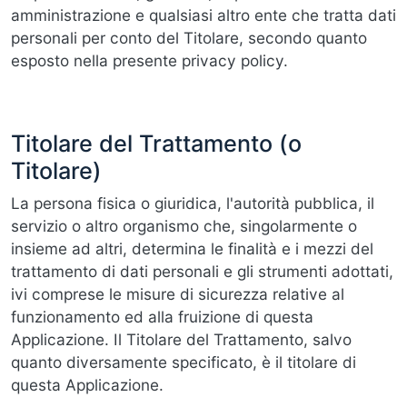
amministrazione e qualsiasi altro ente che tratta dati
personali per conto del Titolare, secondo quanto
esposto nella presente privacy policy.
Titolare del Trattamento (o
Titolare)
La persona fisica o giuridica, l'autorità pubblica, il
servizio o altro organismo che, singolarmente o
insieme ad altri, determina le finalità e i mezzi del
trattamento di dati personali e gli strumenti adottati,
ivi comprese le misure di sicurezza relative al
funzionamento ed alla fruizione di questa
Applicazione. Il Titolare del Trattamento, salvo
quanto diversamente specificato, è il titolare di
questa Applicazione.