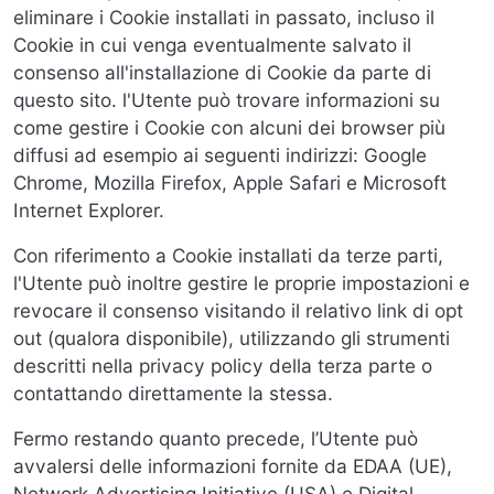
eliminare i Cookie installati in passato, incluso il
Cookie in cui venga eventualmente salvato il
consenso all'installazione di Cookie da parte di
questo sito. l'Utente può trovare informazioni su
come gestire i Cookie con alcuni dei browser più
diffusi ad esempio ai seguenti indirizzi: Google
Chrome, Mozilla Firefox, Apple Safari e Microsoft
Internet Explorer.
Con riferimento a Cookie installati da terze parti,
l'Utente può inoltre gestire le proprie impostazioni e
revocare il consenso visitando il relativo link di opt
out (qualora disponibile), utilizzando gli strumenti
descritti nella privacy policy della terza parte o
contattando direttamente la stessa.
Fermo restando quanto precede, l’Utente può
avvalersi delle informazioni fornite da EDAA (UE),
Network Advertising Initiative (USA) e Digital