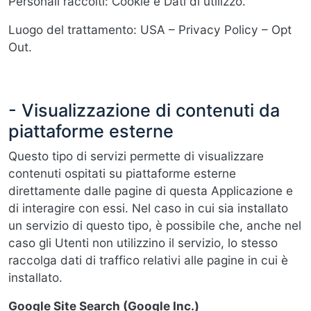
Personali raccolti: Cookie e Dati di utilizzo.
Luogo del trattamento: USA – Privacy Policy – Opt
Out.
- Visualizzazione di contenuti da
piattaforme esterne
Questo tipo di servizi permette di visualizzare
contenuti ospitati su piattaforme esterne
direttamente dalle pagine di questa Applicazione e
di interagire con essi. Nel caso in cui sia installato
un servizio di questo tipo, è possibile che, anche nel
caso gli Utenti non utilizzino il servizio, lo stesso
raccolga dati di traffico relativi alle pagine in cui è
installato.
Google Site Search (Google Inc.)