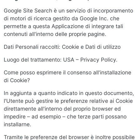
Google Site Search è un servizio di incorporamento
di motori di ricerca gestito da Google Inc. che
permette a questa Applicazione di integrare tali
contenuti all'interno delle proprie pagine.
Dati Personali raccolti: Cookie e Dati di utilizzo
Luogo del trattamento: USA – Privacy Policy.
Come posso esprimere il consenso all'installazione
di Cookie?
In aggiunta a quanto indicato in questo documento,
l'Utente può gestire le preferenze relative ai Cookie
direttamente all'interno del proprio browser ed
impedire – ad esempio – che terze parti possano
installarne.
Tramite le preferenze del browser è inoltre possibile