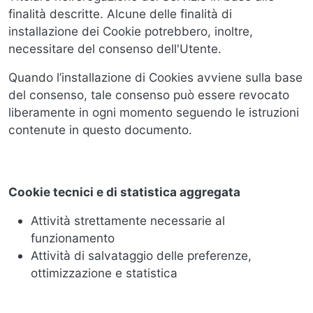
finalità descritte. Alcune delle finalità di
installazione dei Cookie potrebbero, inoltre,
necessitare del consenso dell'Utente.
Quando l’installazione di Cookies avviene sulla base
del consenso, tale consenso può essere revocato
liberamente in ogni momento seguendo le istruzioni
contenute in questo documento.
Cookie tecnici e di statistica aggregata
Attività strettamente necessarie al
funzionamento
Attività di salvataggio delle preferenze,
ottimizzazione e statistica