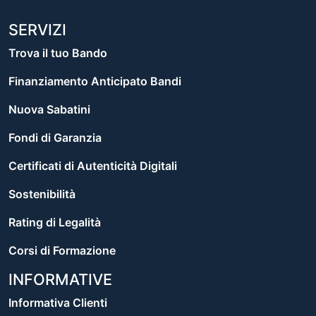
SERVIZI
Trova il tuo Bando
Finanziamento Anticipato Bandi
Nuova Sabatini
Fondi di Garanzia
Certificati di Autenticità Digitali
Sostenibilità
Rating di Legalità
Corsi di Formazione
INFORMATIVE
Informativa Clienti