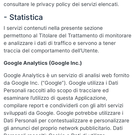
consultare le privacy policy dei servizi elencati.
- Statistica
I servizi contenuti nella presente sezione
permettono al Titolare del Trattamento di monitorare
e analizzare i dati di traffico e servono a tener
traccia del comportamento dell’Utente.
Google Analytics (Google Inc.)
Google Analytics è un servizio di analisi web fornito
da Google Inc. (“Google”). Google utilizza i Dati
Personali raccolti allo scopo di tracciare ed
esaminare l’utilizzo di questa Applicazione,
compilare report e condividerli con gli altri servizi
sviluppati da Google. Google potrebbe utilizzare i
Dati Personali per contestualizzare e personalizzare
gli annunci del proprio network pubblicitario. Dati