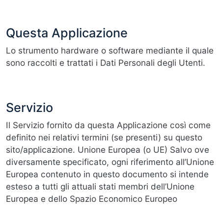
Questa Applicazione
Lo strumento hardware o software mediante il quale
sono raccolti e trattati i Dati Personali degli Utenti.
Servizio
Il Servizio fornito da questa Applicazione così come
definito nei relativi termini (se presenti) su questo
sito/applicazione. Unione Europea (o UE) Salvo ove
diversamente specificato, ogni riferimento all’Unione
Europea contenuto in questo documento si intende
esteso a tutti gli attuali stati membri dell’Unione
Europea e dello Spazio Economico Europeo