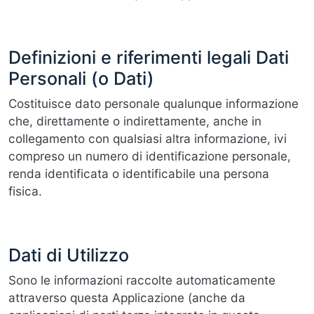
Definizioni e riferimenti legali Dati
Personali (o Dati)
Costituisce dato personale qualunque informazione
che, direttamente o indirettamente, anche in
collegamento con qualsiasi altra informazione, ivi
compreso un numero di identificazione personale,
renda identificata o identificabile una persona
fisica.
Dati di Utilizzo
Sono le informazioni raccolte automaticamente
attraverso questa Applicazione (anche da