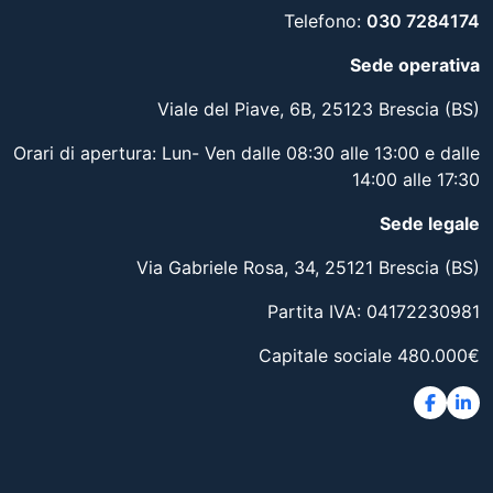
Telefono:
030 7284174
Sede operativa
Viale del Piave, 6B, 25123 Brescia (BS)
Orari di apertura: Lun- Ven dalle 08:30 alle 13:00 e dalle
14:00 alle 17:30
Sede legale
Via Gabriele Rosa, 34, 25121 Brescia (BS)
Partita IVA: 04172230981
Capitale sociale 480.000€