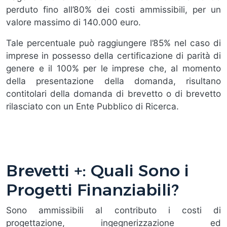
perduto fino all’80% dei costi ammissibili, per un
valore massimo di 140.000 euro.
Tale percentuale può raggiungere l’85% nel caso di
imprese in possesso della certificazione di parità di
genere e il 100% per le imprese che, al momento
della presentazione della domanda, risultano
contitolari della domanda di brevetto o di brevetto
rilasciato con un Ente Pubblico di Ricerca.
Brevetti +: Quali Sono i
Progetti Finanziabili?
Sono ammissibili al contributo i costi di
progettazione, ingegnerizzazione ed