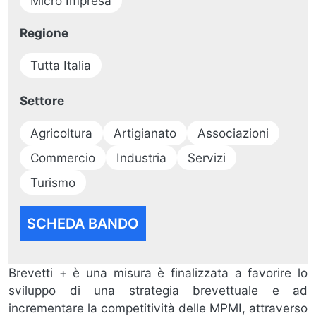
Micro Impresa
Regione
Tutta Italia
Settore
Agricoltura
Artigianato
Associazioni
Commercio
Industria
Servizi
Turismo
SCHEDA BANDO
Brevetti + è una misura è finalizzata a favorire lo
sviluppo di una strategia brevettuale e ad
incrementare la competitività delle MPMI, attraverso