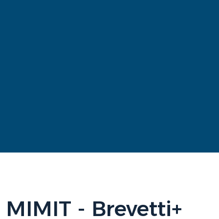
MIMIT - Brevetti+