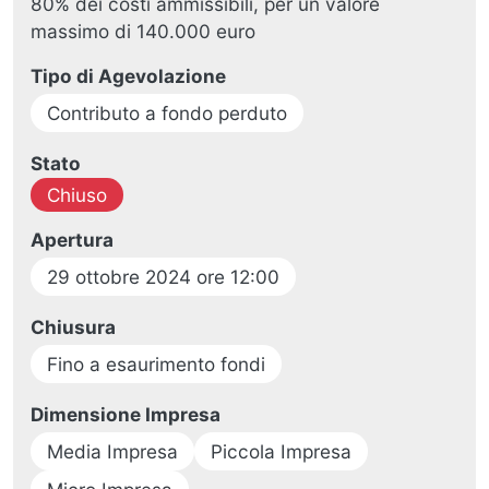
80% dei costi ammissibili, per un valore
massimo di 140.000 euro
Tipo di Agevolazione
Contributo a fondo perduto
Stato
Chiuso
Apertura
29 ottobre 2024 ore 12:00
Chiusura
Fino a esaurimento fondi
Dimensione Impresa
Media Impresa
Piccola Impresa