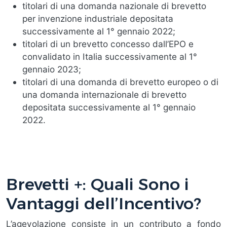
titolari di una domanda nazionale di brevetto
per invenzione industriale depositata
successivamente al 1° gennaio 2022;
titolari di un brevetto concesso dall’EPO e
convalidato in Italia successivamente al 1°
gennaio 2023;
titolari di una domanda di brevetto europeo o di
una domanda internazionale di brevetto
depositata successivamente al 1° gennaio
2022.
Brevetti +: Quali Sono i
Vantaggi dell’Incentivo?
L’agevolazione consiste in un contributo a fondo