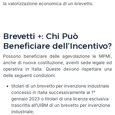
la valorizzazione economica di un brevetto.
Brevetti +: Chi Può
Beneficiare dell’Incentivo?
Possono beneficiare delle agevolazione le MPMI,
anche di nuova costituzione, aventi sede legale ed
operativa in Italia. Queste devono rispettare una
delle seguenti condizioni:
titolari di un brevetto per invenzione industriale
concesso in Italia successivamente al 1°
gennaio 2023 o titolari di una licenza esclusiva
trascritta all’UIBM di un brevetto per invenzione
industriale;