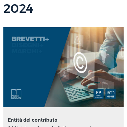
2024
Entità del contributo